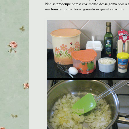
Não se preocupe com o cozimento dessa gema pois a te
um bom tempo no forno garantirão que ela cozinhe.