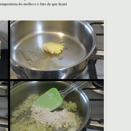
mperatura do molho e o fato de que ficará