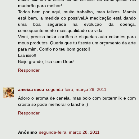
mudarão para melhor!
Todos bem por aqui, muito trabalho, mas felizes. Mamis
está bem, a medida do possível.A medicação está dando
uma boa segurada na evolução da doença,
consequentemente mais qualidade de vida.
Vinni, preciso bolar cartões e etiquetas auto colantes para
meus produtos. Queria que tu fizeste um orçamento da arte
para mim. Confio no teu bom gosto!!
Era isso!!
Beijo grande, fica com Deus!
Responder
ameixa seca
segunda-feira, março 28, 2011
Adoro o aroma de canela, mas bolo com buttermilk e com
crosta só pode melhorar o lanche ;)
Responder
Anônimo
segunda-feira, março 28, 2011