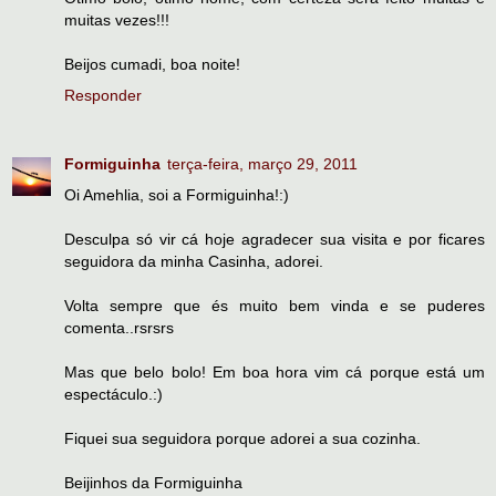
muitas vezes!!!
Beijos cumadi, boa noite!
Responder
Formiguinha
terça-feira, março 29, 2011
Oi Amehlia, soi a Formiguinha!:)
Desculpa só vir cá hoje agradecer sua visita e por ficares
seguidora da minha Casinha, adorei.
Volta sempre que és muito bem vinda e se puderes
comenta..rsrsrs
Mas que belo bolo! Em boa hora vim cá porque está um
espectáculo.:)
Fiquei sua seguidora porque adorei a sua cozinha.
Beijinhos da Formiguinha