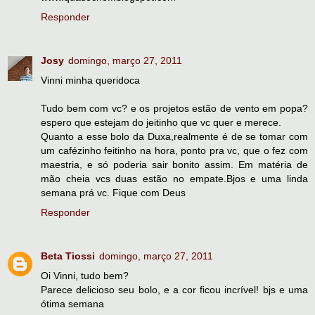
Responder
Josy
domingo, março 27, 2011
Vinni minha queridoca
Tudo bem com vc? e os projetos estão de vento em popa?
espero que estejam do jeitinho que vc quer e merece.
Quanto a esse bolo da Duxa,realmente é de se tomar com
um cafézinho feitinho na hora, ponto pra vc, que o fez com
maestria, e só poderia sair bonito assim. Em matéria de
mão cheia vcs duas estão no empate.Bjos e uma linda
semana prá vc. Fique com Deus
Responder
Beta Tiossi
domingo, março 27, 2011
Oi Vinni, tudo bem?
Parece delicioso seu bolo, e a cor ficou incrível! bjs e uma
ótima semana