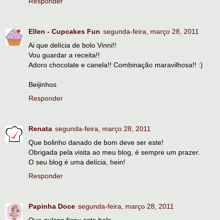
Responder
Ellen - Cupcakes Fun
segunda-feira, março 28, 2011
Ai que delícia de bolo Vinni!!
Vou guardar a receita!!
Adoro chocolate e canela!! Combinação maravilhosa!! :)
Beijinhos
Responder
Renata
segunda-feira, março 28, 2011
Que bolinho danado de bom deve ser este!
Obrigada pela visita ao meu blog, é sempre um prazer.
O seu blog é uma delícia, hein!
Responder
Papinha Doce
segunda-feira, março 28, 2011