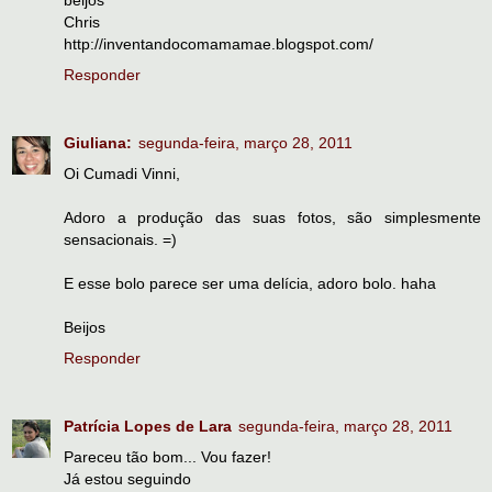
Chris
http://inventandocomamamae.blogspot.com/
Responder
Giuliana:
segunda-feira, março 28, 2011
Oi Cumadi Vinni,
Adoro a produção das suas fotos, são simplesmente
sensacionais. =)
E esse bolo parece ser uma delícia, adoro bolo. haha
Beijos
Responder
Patrícia Lopes de Lara
segunda-feira, março 28, 2011
Pareceu tão bom... Vou fazer!
Já estou seguindo