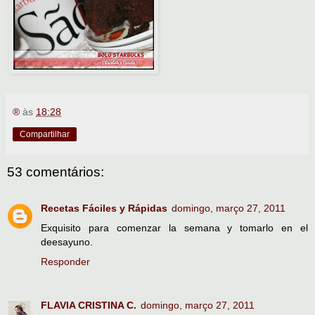
®
às
18:28
Compartilhar
53 comentários:
Recetas Fáciles y Rápidas
domingo, março 27, 2011
Exquisito para comenzar la semana y tomarlo en el
deesayuno.
Responder
FLAVIA CRISTINA C.
domingo, março 27, 2011