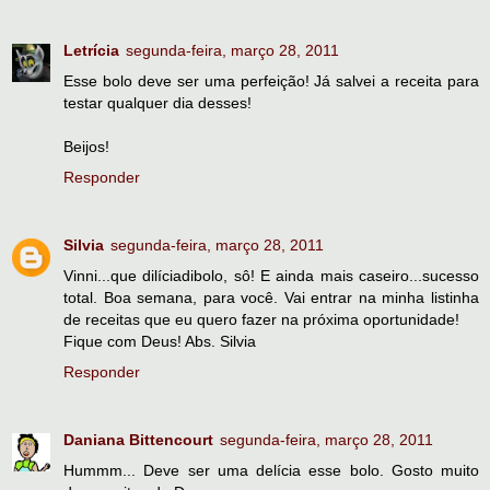
Letrícia
segunda-feira, março 28, 2011
Esse bolo deve ser uma perfeição! Já salvei a receita para
testar qualquer dia desses!
Beijos!
Responder
Silvia
segunda-feira, março 28, 2011
Vinni...que dilíciadibolo, sô! E ainda mais caseiro...sucesso
total. Boa semana, para você. Vai entrar na minha listinha
de receitas que eu quero fazer na próxima oportunidade!
Fique com Deus! Abs. Silvia
Responder
Daniana Bittencourt
segunda-feira, março 28, 2011
Hummm... Deve ser uma delícia esse bolo. Gosto muito