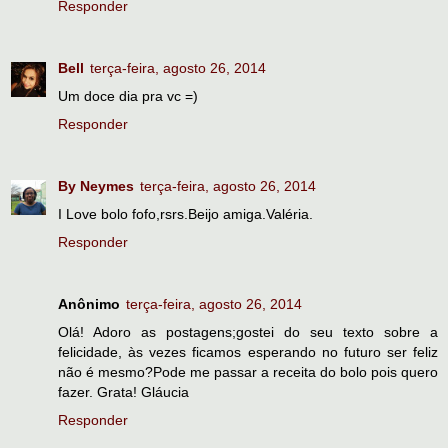
Responder
Bell
terça-feira, agosto 26, 2014
Um doce dia pra vc =)
Responder
By Neymes
terça-feira, agosto 26, 2014
I Love bolo fofo,rsrs.Beijo amiga.Valéria.
Responder
Anônimo
terça-feira, agosto 26, 2014
Olá! Adoro as postagens;gostei do seu texto sobre a
felicidade, às vezes ficamos esperando no futuro ser feliz
não é mesmo?Pode me passar a receita do bolo pois quero
fazer. Grata! Gláucia
Responder