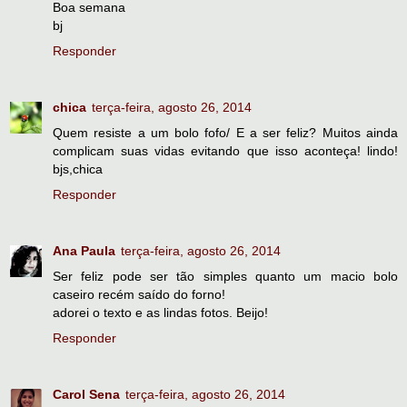
Boa semana
bj
Responder
chica
terça-feira, agosto 26, 2014
Quem resiste a um bolo fofo/ E a ser feliz? Muitos ainda
complicam suas vidas evitando que isso aconteça! lindo!
bjs,chica
Responder
Ana Paula
terça-feira, agosto 26, 2014
Ser feliz pode ser tão simples quanto um macio bolo
caseiro recém saído do forno!
adorei o texto e as lindas fotos. Beijo!
Responder
Carol Sena
terça-feira, agosto 26, 2014