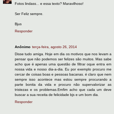
Fotos lindass... e essa texto? Maravilhoso!
Ser Feliz sempre.
Bjus
Responder
Anônimo
terça-feira, agosto 26, 2014
Disse tudo amiga. Hoje em dia os motivos que nos levam a
pensar que não podemos ser felizes são muitos. Mas sabe
acho que é apenas uma questão de filtrar oque entra em
nossa vida e nosso dia-a-dia. Eu por exemplo procuro me
cercar de coisas boas e pessoas bacanas. é claro que nem
sempre isso acontece mas estou sempre procurando a
parte bonita da vida e procuro não supervalorizar as
tristezas e os problemas.Emfim acho que cada um deve
buscar a sua receita de felicidade bjs e um bom dia.
Responder