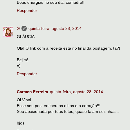
Boas energias no seu dia, comadre!!
Responder
®
quinta-feira, agosto 28, 2014
GLÁUCIA:
Olá! O link com a receita está no final da postagem, tá?!
Bejim!
=)
Responder
Carmen Ferreira
quinta-feira, agosto 28, 2014
Oi Vinni
Esse seu post encheu os olhos e o coração!!!
Sou apaixonada por tuas fotos, quase falam sozinhas...
bjos