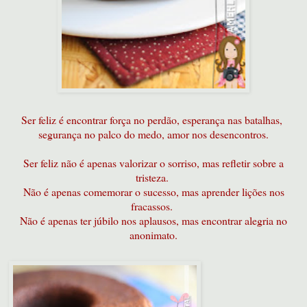
Ser feliz é encontrar força no perdão, esperança nas batalhas,
segurança no palco do medo, amor nos desencontros.
Ser feliz não é apenas valorizar o sorriso, mas refletir sobre a
tristeza.
Não é apenas comemorar o sucesso, mas aprender lições nos
fracassos.
Não é apenas ter júbilo nos aplausos, mas encontrar alegria no
anonimato.