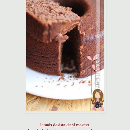
Jamais desista de si mesmo.