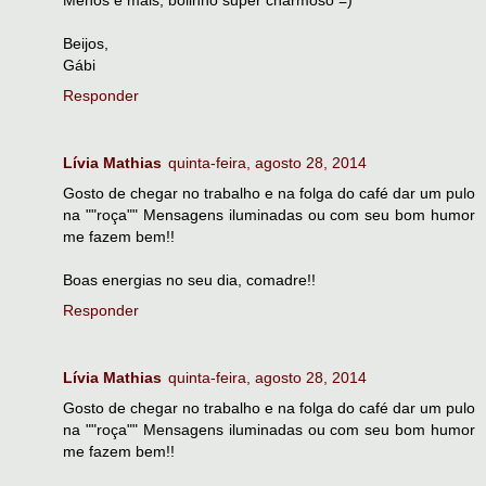
Beijos,
Gábi
Responder
Lívia Mathias
quinta-feira, agosto 28, 2014
Gosto de chegar no trabalho e na folga do café dar um pulo
na ""roça"" Mensagens iluminadas ou com seu bom humor
me fazem bem!!
Boas energias no seu dia, comadre!!
Responder
Lívia Mathias
quinta-feira, agosto 28, 2014
Gosto de chegar no trabalho e na folga do café dar um pulo
na ""roça"" Mensagens iluminadas ou com seu bom humor
me fazem bem!!