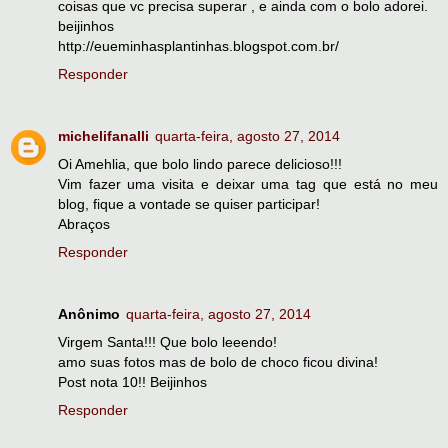
coisas que vc precisa superar , e ainda com o bolo adorei.
beijinhos
http://eueminhasplantinhas.blogspot.com.br/
Responder
michelifanalli
quarta-feira, agosto 27, 2014
Oi Amehlia, que bolo lindo parece delicioso!!!
Vim fazer uma visita e deixar uma tag que está no meu
blog, fique a vontade se quiser participar!
Abraços
Responder
Anônimo
quarta-feira, agosto 27, 2014
Virgem Santa!!! Que bolo leeendo!
amo suas fotos mas de bolo de choco ficou divina!
Post nota 10!! Beijinhos
Responder