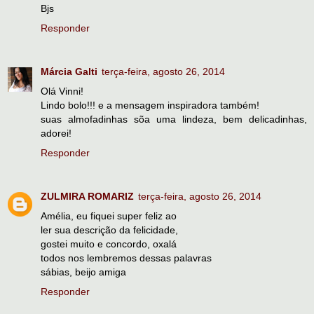
Bjs
Responder
Márcia Galti
terça-feira, agosto 26, 2014
Olá Vinni!
Lindo bolo!!! e a mensagem inspiradora também!
suas almofadinhas sõa uma lindeza, bem delicadinhas,
adorei!
Responder
ZULMIRA ROMARIZ
terça-feira, agosto 26, 2014
Amélia, eu fiquei super feliz ao
ler sua descrição da felicidade,
gostei muito e concordo, oxalá
todos nos lembremos dessas palavras
sábias, beijo amiga
Responder