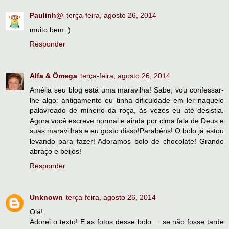
Paulinh@
terça-feira, agosto 26, 2014
muito bem :)
Responder
Alfa & Ômega
terça-feira, agosto 26, 2014
Amélia seu blog está uma maravilha! Sabe, vou confessar-
lhe algo: antigamente eu tinha dificuldade em ler naquele
palavreado de mineiro da roça, às vezes eu até desistia.
Agora você escreve normal e ainda por cima fala de Deus e
suas maravilhas e eu gosto disso!Parabéns! O bolo já estou
levando para fazer! Adoramos bolo de chocolate! Grande
abraço e beijos!
Responder
Unknown
terça-feira, agosto 26, 2014
Olá!
Adorei o texto! E as fotos desse bolo ... se não fosse tarde