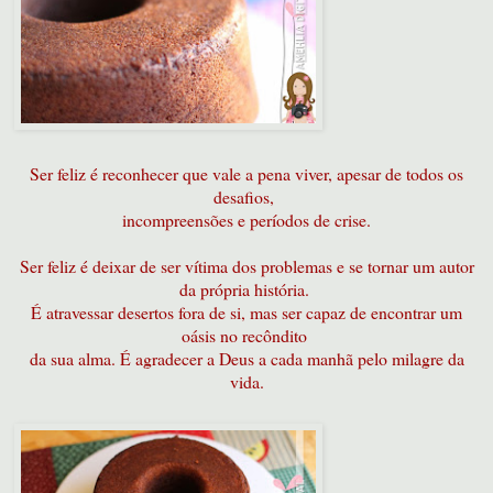
Ser feliz é reconhecer que vale a pena viver, apesar de todos os
desafios,
incompreensões e períodos de crise.
Ser feliz é deixar de ser vítima dos problemas e se tornar um autor
da própria história.
É atravessar desertos fora de si, mas ser capaz de encontrar um
oásis no recôndito
da sua alma. É agradecer a Deus a cada manhã pelo milagre da
vida.