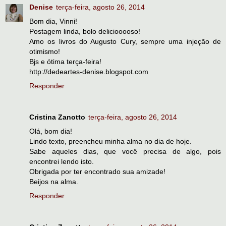
Denise
terça-feira, agosto 26, 2014
Bom dia, Vinni!
Postagem linda, bolo deliciooooso!
Amo os livros do Augusto Cury, sempre uma injeção de
otimismo!
Bjs e ótima terça-feira!
http://dedeartes-denise.blogspot.com
Responder
Cristina Zanotto
terça-feira, agosto 26, 2014
Olá, bom dia!
Lindo texto, preencheu minha alma no dia de hoje.
Sabe aqueles dias, que você precisa de algo, pois
encontrei lendo isto.
Obrigada por ter encontrado sua amizade!
Beijos na alma.
Responder