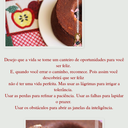
Desejo que a vida se torne um canteiro de oportunidades para você
ser feliz.
E, quando você errar o caminho, recomece. Pois assim você
descobrirá que ser feliz
não é ter uma vida perfeita. Mas usar as lágrimas para irrigar a
tolerância.
Usar as perdas para refinar a paciência.
Usar as falhas para lapidar
o prazer.
Usar os obstáculos para abrir as janelas da inteligência.