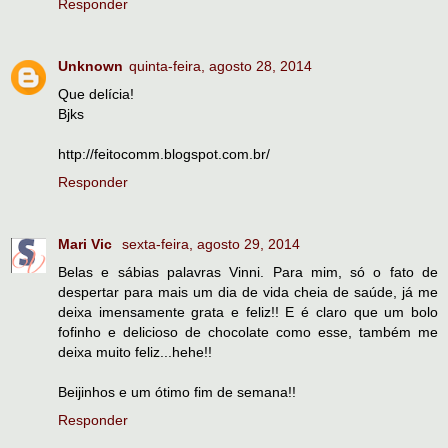
Responder
Unknown
quinta-feira, agosto 28, 2014
Que delícia!
Bjks
http://feitocomm.blogspot.com.br/
Responder
Mari Vic
sexta-feira, agosto 29, 2014
Belas e sábias palavras Vinni. Para mim, só o fato de
despertar para mais um dia de vida cheia de saúde, já me
deixa imensamente grata e feliz!! E é claro que um bolo
fofinho e delicioso de chocolate como esse, também me
deixa muito feliz...hehe!!
Beijinhos e um ótimo fim de semana!!
Responder