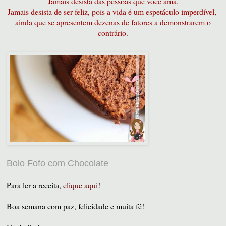
Jamais desista das pessoas que você ama.
Jamais desista de ser feliz, pois a vida é um espetáculo imperdível,
ainda que se apresentem dezenas de fatores a demonstrarem o
contrário.
Bolo Fofo com Chocolate
Para ler a receita,
clique aqui
!
Boa semana com paz, felicidade e muita fé!