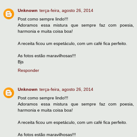
Unknown
terça-feira, agosto 26, 2014
Post como sempre lindo!!!
Adoramos essa mistura que sempre faz com poesia,
harmonia e muita coisa boa!
A receita ficou um espetáculo, com um café fica perfeito.
As fotos estão maravilhosas!!!
Bjs
Responder
Unknown
terça-feira, agosto 26, 2014
Post como sempre lindo!!!
Adoramos essa mistura que sempre faz com poesia,
harmonia e muita coisa boa!
A receita ficou um espetáculo, com um café fica perfeito.
As fotos estão maravilhosas!!!