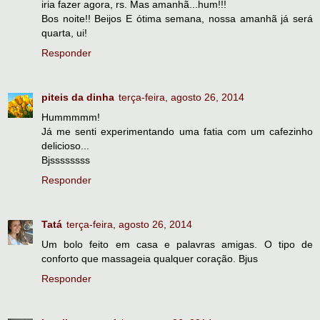
iria fazer agora, rs. Mas amanhã...hum!!!
Bos noite!! Beijos E ótima semana, nossa amanhã já será
quarta, ui!
Responder
piteis da dinha
terça-feira, agosto 26, 2014
Hummmmm!
Já me senti experimentando uma fatia com um cafezinho
delicioso...
Bjssssssss
Responder
Tatá
terça-feira, agosto 26, 2014
Um bolo feito em casa e palavras amigas. O tipo de
conforto que massageia qualquer coração. Bjus
Responder