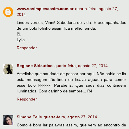
www.sosimplesassim.com.br
quarta-feira, agosto 27,
2014
Lindos versos, Vinni! Sabedoria de vida. E acompanhados
de um bolo fofinho assim fica melhor ainda.
Bj,
Lylia
Responder
Regiane Siricutico
quarta-feira, agosto 27, 2014
Amelinha que saudade de passar por aqui. Não sabia se lia
esta mensagem tão linda ou ficava aguada para comer
esse bolo kkkkkk. Parabéns. Que seus dias continuem
iluminados. Com carinho de sempre... Rê.
Responder
Simone Felic
quarta-feira, agosto 27, 2014
Como é bom ler palavras assim, que vem ao encontro de